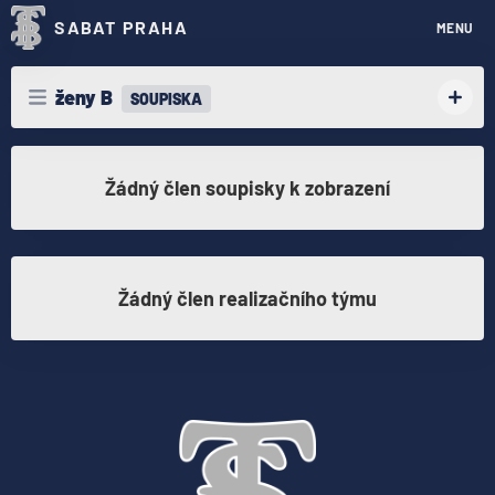
SABAT PRAHA
MENU
ženy B
SOUPISKA
Žádný člen soupisky k zobrazení
Žádný člen realizačního týmu